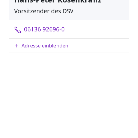
Vorsitzender des DSV
06136 92696-0
Adresse einblenden