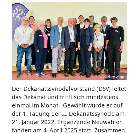
© Hilke Wiegers
Der Dekanatssynodalvorstand (DSV) leitet
das Dekanat und trifft sich mindestens
einmal im Monat. Gewählt wurde er auf
der 1. Tagung der II. Dekanatssynode am
21. Januar 2022. Ergänzende Neuwahlen
fanden am 4. April 2025 statt. Zusammen