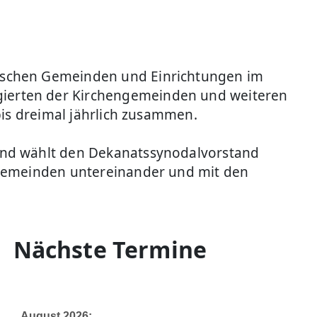
ischen Gemeinden und Einrichtungen im
ierten der Kirchengemeinden und weiteren
bis dreimal jährlich zusammen.
und wählt den Dekanatssynodalvorstand
ngemeinden untereinander und mit den
Nächste Termine