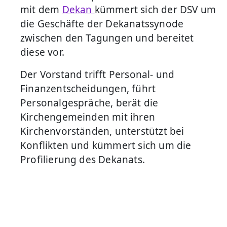
mit dem
Dekan
kümmert sich der DSV um
die Geschäfte der Dekanatssynode
zwischen den Tagungen und bereitet
diese vor.
Der Vorstand trifft Personal- und
Finanzentscheidungen, führt
Personalgespräche, berät die
Kirchengemeinden mit ihren
Kirchenvorständen, unterstützt bei
Konflikten und kümmert sich um die
Profilierung des Dekanats.