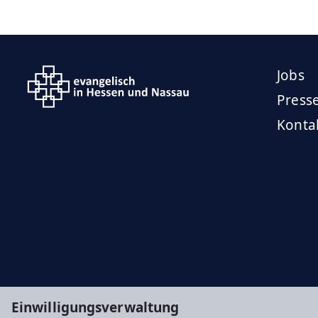
Jobs
Press
Konta
Einwilligungsverwaltung