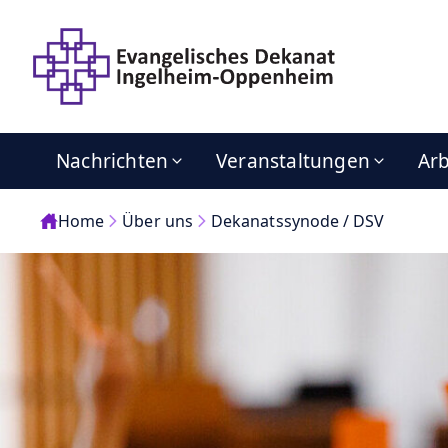
Nachrichten
Veranstaltungen
Arb
Home
Über uns
Dekanatssynode / DSV