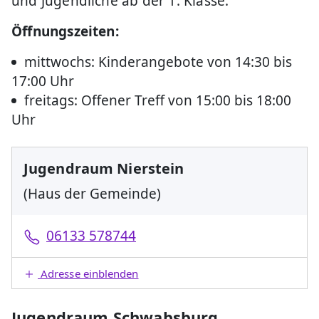
und Jugendliche ab der 1. Klasse.
Öffnungszeiten:
mittwochs: Kinderangebote von 14:30 bis
17:00 Uhr
freitags: Offener Treff von 15:00 bis 18:00
Uhr
Jugendraum Nierstein
(Haus der Gemeinde)
06133 578744
Adresse einblenden
Jugendraum Schwabsburg