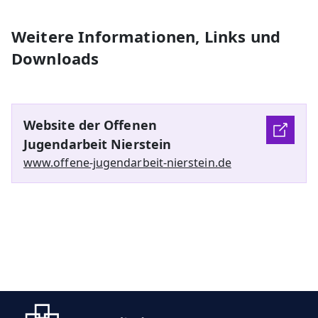
Weitere Informationen, Links und
Downloads
Website der Offenen
Jugendarbeit Nierstein
www.offene-jugendarbeit-nierstein.de