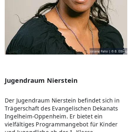
Josiane Paho | © B. Eßling
Jugendraum Nierstein
Der Jugendraum Nierstein befindet sich in
Trägerschaft des Evangelischen Dekanats
Ingelheim-Oppenheim. Er bietet ein
vielfältiges Programmangebot für Kinder