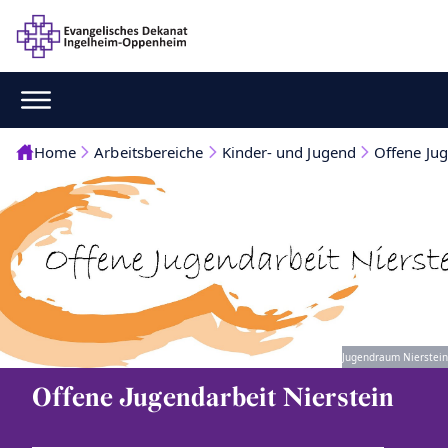
Home
Arbeitsbereiche
Kinder- und Jugend
Offene Jug
Jugendraum Nierstein
Offene Jugendarbeit Nierstein