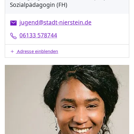
Sozialpädagogin (FH)
jugend@stadt-nierstein.de
06133 578744
Adresse einblenden