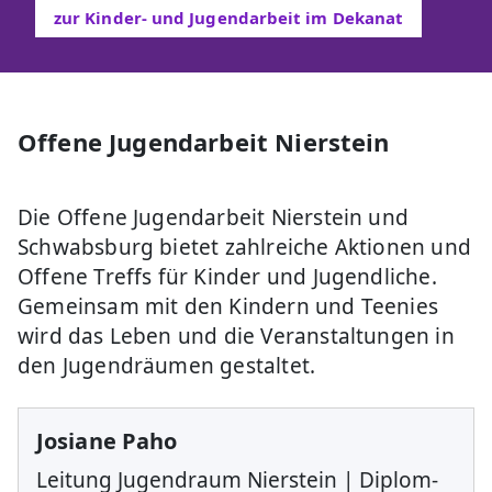
zur Kinder- und Jugendarbeit im Dekanat
Offene Jugendarbeit Nierstein
Die Offene Jugendarbeit Nierstein und
Schwabsburg bietet zahlreiche Aktionen und
Offene Treffs für Kinder und Jugendliche.
Gemeinsam mit den Kindern und Teenies
wird das Leben und die Veranstaltungen in
den Jugendräumen gestaltet.
Josiane Paho
Leitung Jugendraum Nierstein | Diplom-