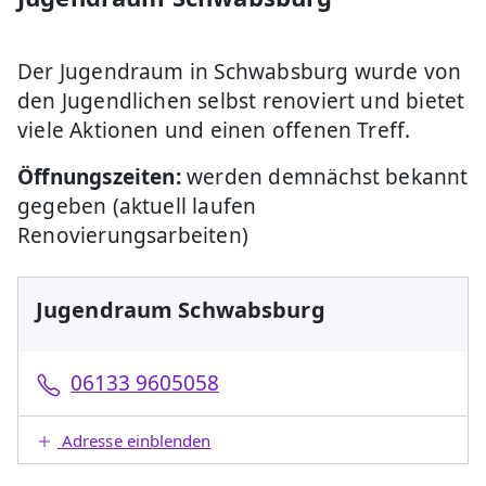
Der Jugendraum in Schwabsburg wurde von
den Jugendlichen selbst renoviert und bietet
viele Aktionen und einen offenen Treff.
Öffnungszeiten:
werden demnächst bekannt
gegeben (aktuell laufen
Renovierungsarbeiten)
Jugendraum Schwabsburg
06133 9605058
Adresse einblenden