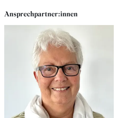
Ansprechpartner:innen