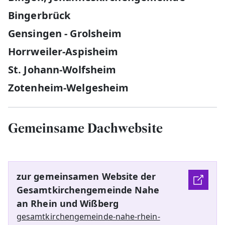
Bingerbrück
Gensingen - Grolsheim
Horrweiler-Aspisheim
St. Johann-Wolfsheim
Zotenheim-Welgesheim
Gemeinsame Dachwebsite
zur gemeinsamen Website der
Gesamtkirchengemeinde Nahe
an Rhein und Wißberg
gesamtkirchengemeinde-nahe-rhein-