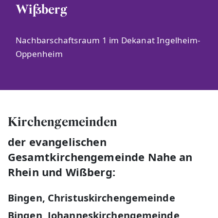
Wißberg
Nachbarschaftsraum 1 im Dekanat Ingelheim-
Oppenheim
Kirchengemeinden
der evangelischen
Gesamtkirchengemeinde Nahe an
Rhein und Wißberg:
Bingen, Christuskirchengemeinde
Bingen, Johanneskirchengemeinde