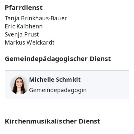
Pfarrdienst
Tanja Brinkhaus-Bauer
Eric Kalbhenn
Svenja Prust
Markus Weickardt
Gemeindepädagogischer Dienst
Michelle Schmidt
Gemeindepädagogin
Kirchenmusikalischer Dienst