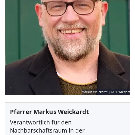
Markus Weickardt | © H. Wiegers
Pfarrer Markus Weickardt
Verantwortlich für den
Nachbarschaftsraum in der