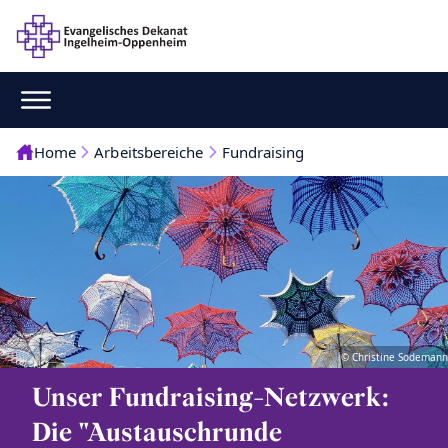
Home
Arbeitsbereiche
Fundraising
© Christine Sodemann
Unser Fundraising-Netzwerk:
Die "Austauschrunde