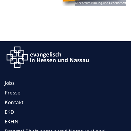
© Zentrum Bildung und Gesellschaft
Jobs
Presse
Kontakt
EKD
EKHN