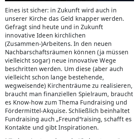
Eines ist sicher: in Zukunft wird auch in
unserer Kirche das Geld knapper werden.
Gefragt sind heute und in Zukunft
innovative Ideen kirchlichen
(Zusammen-)Arbeitens. In den neuen
Nachbarschaftsräumen können (ja müssen
vielleicht sogar) neue innovative Wege
beschritten werden. Um diese (aber auch
vielleicht schon lange bestehende,
wegweisende) Kirchenträume zu realisieren,
braucht man finanziellen Spielraum, braucht
es Know-how zum Thema Fundraising und
Fördermittel-Akquise. Schließlich beinhaltet
Fundraising auch „Freund“raising, schafft es
Kontakte und gibt Inspirationen.