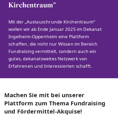
Kirchentraum"
Mit der „Austauschrunde Kirchentraum“
wollen wir ab Ende Januar 2025 im Dekanat
Ingelheim-Oppenheim eine Plattform
schaffen, die nicht nur Wissen im Bereich
Fundraising vermittelt, sondern auch ein
gutes, dekanatsweites Netzwerk von
Erfahrenen und Interessierten schafft.
Machen Sie mit bei unserer
Plattform zum Thema Fundraising
und Fördermittel-Akquise!