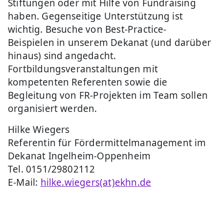
Stiftungen oder mit Hilfe von Fundraising
haben. Gegenseitige Unterstützung ist
wichtig. Besuche von Best-Practice-
Beispielen in unserem Dekanat (und darüber
hinaus) sind angedacht.
Fortbildungsveranstaltungen mit
kompetenten Referenten sowie die
Begleitung von FR-Projekten im Team sollen
organisiert werden.
Hilke Wiegers
Referentin für Fördermittelmanagement im
Dekanat Ingelheim-Oppenheim
Tel. 0151/29802112
E-Mail:
hilke.wiegers(at)ekhn.de