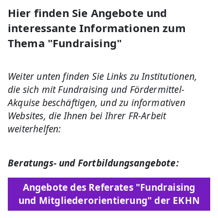
Hier finden Sie Angebote und
interessante Informationen zum
Thema "Fundraising"
Weiter unten finden Sie Links zu Institutionen,
die sich mit Fundraising und Fördermittel-
Akquise beschäftigen, und zu informativen
Websites, die Ihnen bei Ihrer FR-Arbeit
weiterhelfen:
Beratungs- und Fortbildungsangebote:
Angebote des Referates "Fundraising
und Mitgliederorientierung" der EKHN