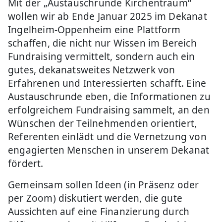
Mit der „Austauschrunde Kirchentraum“
wollen wir ab Ende Januar 2025 im Dekanat
Ingelheim-Oppenheim eine Plattform
schaffen, die nicht nur Wissen im Bereich
Fundraising vermittelt, sondern auch ein
gutes, dekanatsweites Netzwerk von
Erfahrenen und Interessierten schafft. Eine
Austauschrunde eben, die Informationen zu
erfolgreichem Fundraising sammelt, an den
Wünschen der Teilnehmenden orientiert,
Referenten einlädt und die Vernetzung von
engagierten Menschen in unserem Dekanat
fördert.
Gemeinsam sollen Ideen (in Präsenz oder
per Zoom) diskutiert werden, die gute
Aussichten auf eine Finanzierung durch