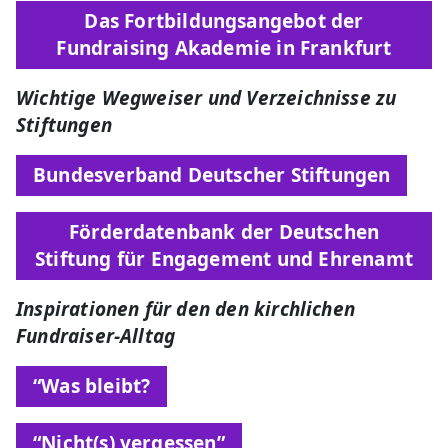
Das Fortbildungsangebot der
Fundraising Akademie in Frankfurt
Wichtige Wegweiser und Verzeichnisse zu
Stiftungen
Bundesverband Deutscher Stiftungen
Förderdatenbank der Deutschen
Stiftung für Engagement und Ehrenamt
Inspirationen für den den kirchlichen
Fundraiser-Alltag
“Was bleibt?
“Nicht(s) vergessen”