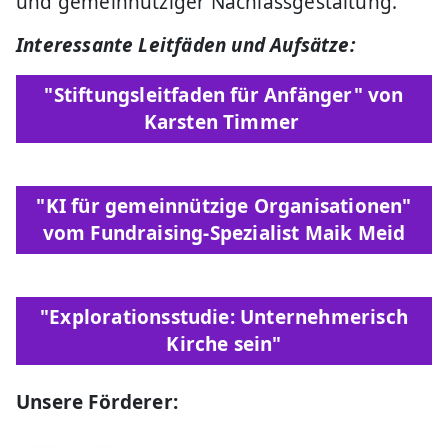
und gemeinnütziger Nachlassgestaltung.
Interessante Leitfäden und Aufsätze:
"Stiftungsleitfaden für Anfänger" von
Karsten Timmer
"KI für gemeinnützige Organisationen"
vom Fundraising-Spezialist Maik Meid
"Explorationsstudie: Unternehmerisch
Kirche sein"
Unsere Förderer: