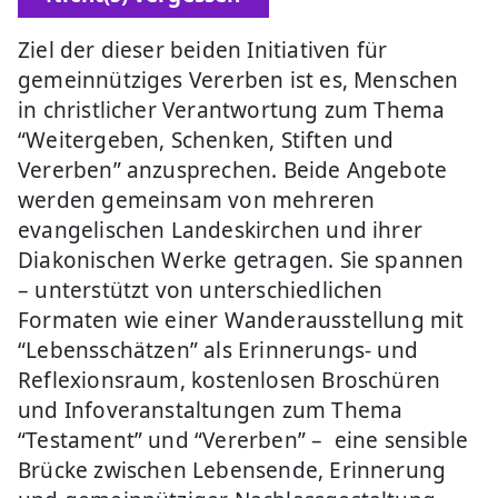
Ziel der dieser beiden Initiativen für
gemeinnütziges Vererben ist es, Menschen
in christlicher Verantwortung zum Thema
“Weitergeben, Schenken, Stiften und
Vererben” anzusprechen. Beide Angebote
werden gemeinsam von mehreren
evangelischen Landeskirchen und ihrer
Diakonischen Werke getragen. Sie spannen
– unterstützt von unterschiedlichen
Formaten wie einer Wanderausstellung mit
“Lebensschätzen” als Erinnerungs- und
Reflexionsraum, kostenlosen Broschüren
und Infoveranstaltungen zum Thema
“Testament” und “Vererben” – eine sensible
Brücke zwischen Lebensende, Erinnerung