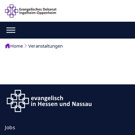
Home
Veranstaltungen
Jobs