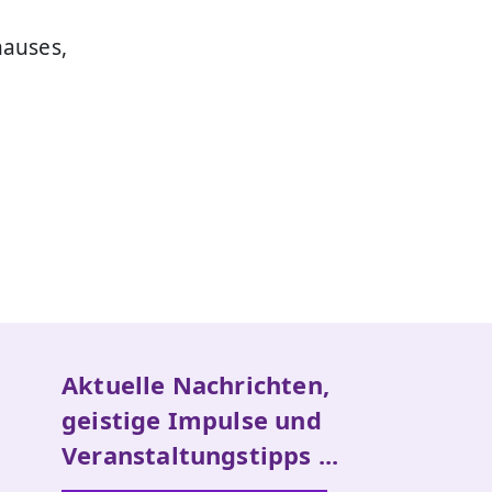
hauses,
Aktuelle Nachrichten,
geistige Impulse und
Veranstaltungstipps ...