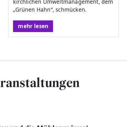
kirchlichen Umweltmanagement, dem
„Grünen Hahn“, schmücken.
mehr lesen
eranstaltungen