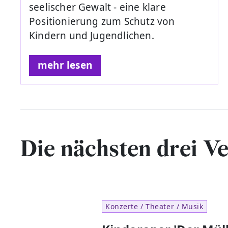
seelischer Gewalt - eine klare
Positionierung zum Schutz von
Kindern und Jugendlichen.
mehr lesen
Die nächsten drei V
Konzerte / Theater / Musik