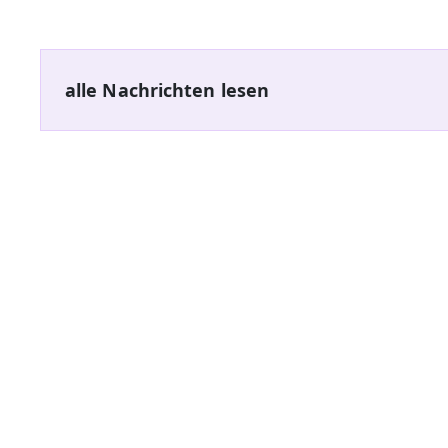
alle Nachrichten lesen