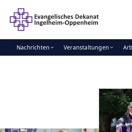
Nachrichten
Veranstaltungen
Arb