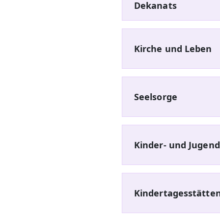
Dekanats
Kirche und Leben
Seelsorge
Kinder- und Jugend
Kindertagesstätten