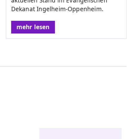
aktuellen Stand im Evangelischen
Dekanat Ingelheim-Oppenheim.
mehr lesen