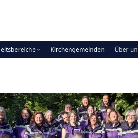
eitsbereiche
Kirchengemeinden
Über un