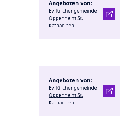
Angeboten von:
Ev. Kirchengemeinde
Oppenheim St.
Katharinen
Angeboten von:
Ev. Kirchengemeinde
Oppenheim St.
Katharinen