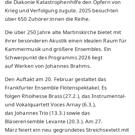
die Diakonie Katastrophenhilfe den Opfern von
Krieg und Verfolgung zugute. 2025 besuchten
über 650 Zuhörer:innen die Reihe.
Die über 250 Jahre alte Martinskirche bietet mit
ihrer besonderen Akustik einen idealen Raum für
Kammermusik und größere Ensembles. Ein
Schwerpunkt des Programms 2026 liegt
auf Werken von Johannes Brahms.
Den Auftakt am 20. Februar gestaltet das
Frankfurter Ensemble Flötenspektakel. Es
folgen Rhoihesse Brass (27.2.), das Instrumental-
und Vokalquartett Voces Arnay (6.3.),
das Johannes Trio (13.3.) sowie das
Bläserensemble Levante (20.3.). Am 27.
März feiert ein neu gegründetes Streichsextett mit