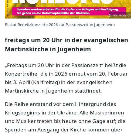
(c) weissdesign
Plakat Benefizkonzerte 2026 zur Passionszeit in Jugenheim
freitags um 20 Uhr in der evangelischen
Martinskirche in Jugenheim
„Freitags um 20 Uhr in der Passionszeit“ heißt die
Konzertreihe, die in 2026 erneut vom 20. Februar
bis 3. April (Karfreitag) in der evangelischen
Martinskirche in Jugenheim stattfindet.
Die Reihe entstand vor dem Hintergrund des
Kriegsbeginns in der Ukraine. Alle Musikerinnen
und Musiker treten bis heute ohne Gage auf; die
Spenden am Ausgang der Kirche kommen über