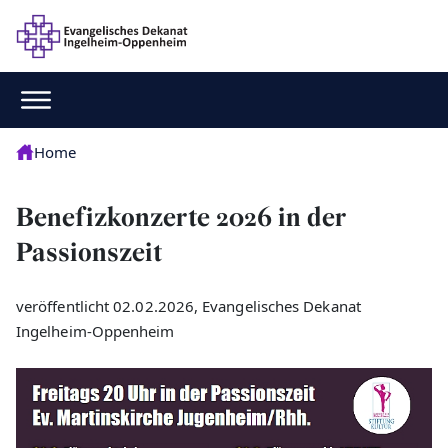
Home
Benefizkonzerte 2026 in der
Passionszeit
veröffentlicht 02.02.2026, Evangelisches Dekanat
Ingelheim-Oppenheim