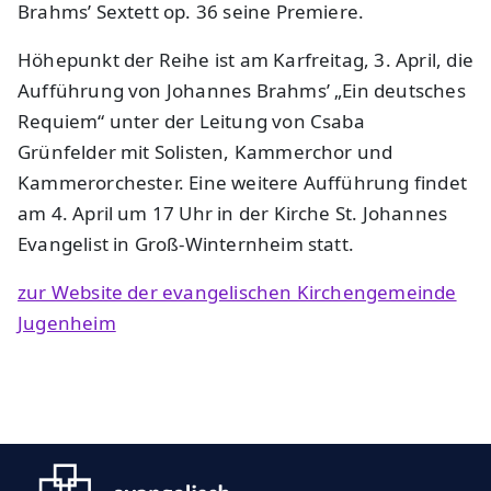
Brahms’ Sextett op. 36 seine Premiere.
Höhepunkt der Reihe ist am Karfreitag, 3. April, die
Aufführung von Johannes Brahms’ „Ein deutsches
Requiem“ unter der Leitung von Csaba
Grünfelder mit Solisten, Kammerchor und
Kammerorchester. Eine weitere Aufführung findet
am 4. April um 17 Uhr in der Kirche St. Johannes
Evangelist in Groß-Winternheim statt.
zur Website der evangelischen Kirchengemeinde
Jugenheim