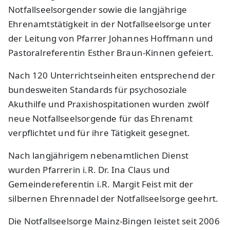
Notfallseelsorgender sowie die langjährige
Ehrenamtstätigkeit in der Notfallseelsorge unter
der Leitung von Pfarrer Johannes Hoffmann und
Pastoralreferentin Esther Braun-Kinnen gefeiert.
Nach 120 Unterrichtseinheiten entsprechend der
bundesweiten Standards für psychosoziale
Akuthilfe und Praxishospitationen wurden zwölf
neue Notfallseelsorgende für das Ehrenamt
verpflichtet und für ihre Tätigkeit gesegnet.
Nach langjährigem nebenamtlichen Dienst
wurden Pfarrerin i.R. Dr. Ina Claus und
Gemeindereferentin i.R. Margit Feist mit der
silbernen Ehrennadel der Notfallseelsorge geehrt.
Die Notfallseelsorge Mainz-Bingen leistet seit 2006