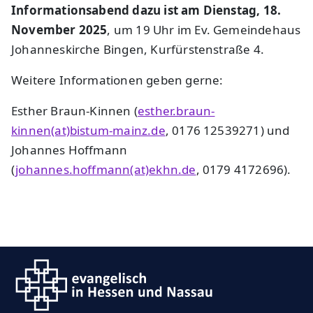
Informationsabend dazu ist am Dienstag, 18.
November 2025
, um 19 Uhr im Ev. Gemeindehaus
Johanneskirche Bingen, Kurfürstenstraße 4.
Weitere Informationen geben gerne:
Esther Braun-Kinnen (
esther.braun-
kinnen(at)bistum-mainz.de
, 0176 12539271) und
Johannes Hoffmann
(
johannes.hoffmann(at)ekhn.de
, 0179 4172696).