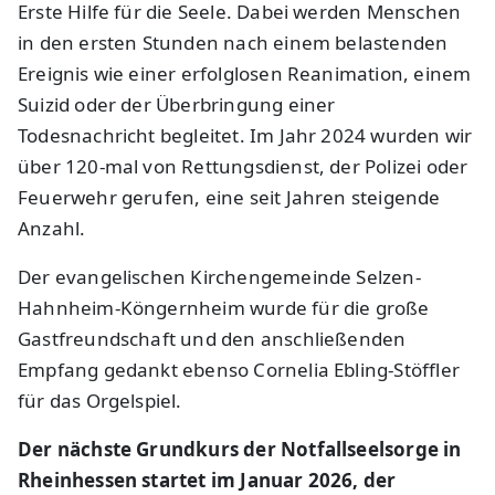
Erste Hilfe für die Seele. Dabei werden Menschen
in den ersten Stunden nach einem belastenden
Ereignis wie einer erfolglosen Reanimation, einem
Suizid oder der Überbringung einer
Todesnachricht begleitet. Im Jahr 2024 wurden wir
über 120-mal von Rettungsdienst, der Polizei oder
Feuerwehr gerufen, eine seit Jahren steigende
Anzahl.
Der evangelischen Kirchengemeinde Selzen-
Hahnheim-Köngernheim wurde für die große
Gastfreundschaft und den anschließenden
Empfang gedankt ebenso Cornelia Ebling-Stöffler
für das Orgelspiel.
Der nächste Grundkurs der Notfallseelsorge in
Rheinhessen startet im Januar 2026, der