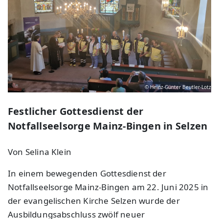
© Heinz-Günter Beutler-Lotz
Festlicher Gottesdienst der
Notfallseelsorge Mainz-Bingen in Selzen
Von Selina Klein
In einem bewegenden Gottesdienst der
Notfallseelsorge Mainz-Bingen am 22. Juni 2025 in
der evangelischen Kirche Selzen wurde der
Ausbildungsabschluss zwölf neuer