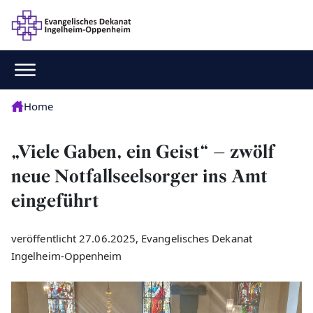
Home
„Viele Gaben, ein Geist“ – zwölf
neue Notfallseelsorger ins Amt
eingeführt
veröffentlicht 27.06.2025, Evangelisches Dekanat
Ingelheim-Oppenheim