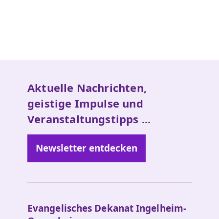
Aktuelle Nachrichten,
geistige Impulse und
Veranstaltungstipps ...
Newsletter entdecken
Evangelisches Dekanat Ingelheim-