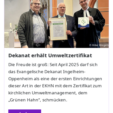
© Hilke Wiegers
Dekanat erhält Umweltzertifikat
Die Freude ist groß: Seit April 2025 darf sich
das Evangelische Dekanat Ingelheim-
Oppenheim als eine der ersten Einrichtungen
dieser Art in der EKHN mit dem Zertifikat zum
kirchlichen Umweltmanagement, dem
„Grünen Hahn“, schmücken.