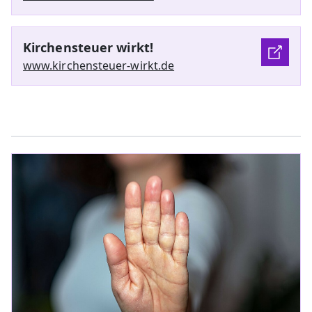
Kirchensteuer wirkt!
www.kirchensteuer-wirkt.de