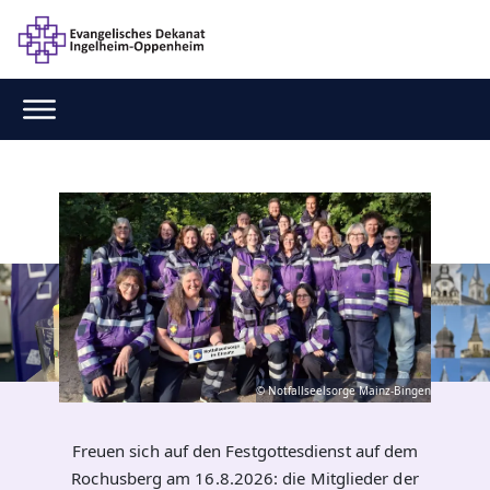
© Notfallseelsorge Mainz-Bingen
Freuen sich auf den Festgottesdienst auf dem
Rochusberg am 16.8.2026: die Mitglieder der