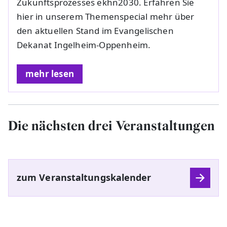
Zukunftsprozesses ekhn2030. Erfahren Sie
hier in unserem Themenspecial mehr über
den aktuellen Stand im Evangelischen
Dekanat Ingelheim-Oppenheim.
mehr lesen
Die nächsten drei Veranstaltungen
zum Veranstaltungskalender