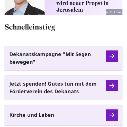
(c) B. Eßling
Schnelleinstieg
Dekanatskampagne "Mit Segen
bewegen"
Jetzt spenden! Gutes tun mit dem
Förderverein des Dekanats
Kirche und Leben