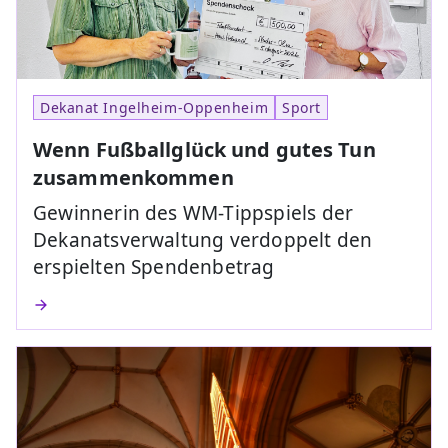
Dekanat Ingelheim-Oppenheim
Sport
Wenn Fußballglück und gutes Tun
zusammenkommen
Gewinnerin des WM-Tippspiels der
Dekanatsverwaltung verdoppelt den
erspielten Spendenbetrag