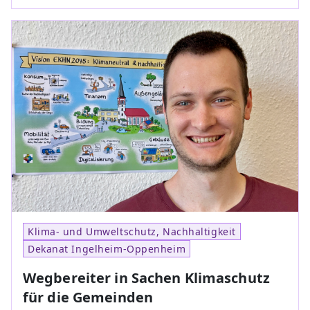
Klima- und Umweltschutz, Nachhaltigkeit
Dekanat Ingelheim-Oppenheim
Wegbereiter in Sachen Klimaschutz
für die Gemeinden