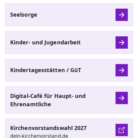
Seelsorge
Kinder- und Jugendarbeit
Kindertagesstätten / GüT
Digital-Café für Haupt- und
Ehrenamtliche
Kirchenvorstandswahl 2027
dein-kirchenvorstand.de