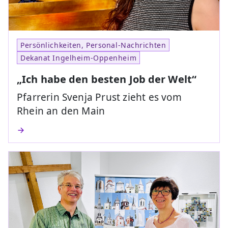
Persönlichkeiten, Personal-Nachrichten
Dekanat Ingelheim-Oppenheim
„Ich habe den besten Job der Welt“
Pfarrerin Svenja Prust zieht es vom
Rhein an den Main