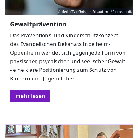
© Medio TV / Christian Schauderna / fundus.media
Gewaltprävention
Das Präventions- und Kinderschutzkonzept
des Evangelischen Dekanats Ingelheim-
Oppenheim wendet sich gegen jede Form von
physischer, psychischer und seelischer Gewalt
- eine klare Positionierung zum Schutz von
Kindern und Jugendlichen.
mehr lesen