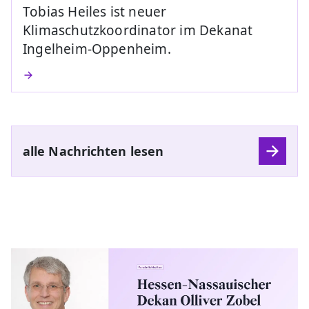
Tobias Heiles ist neuer
Klimaschutzkoordinator im Dekanat
Ingelheim-Oppenheim.
alle Nachrichten lesen