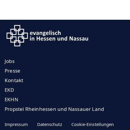
Jobs
Presse
Kontakt
EKD
EKHN
Propstei Rheinhessen und Nassauer Land
Impressum
Datenschutz
Cookie-Einstellungen