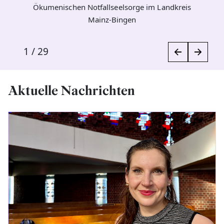
Ökumenischen Notfallseelsorge im Landkreis
Mainz-Bingen
1
/
29
Aktuelle Nachrichten