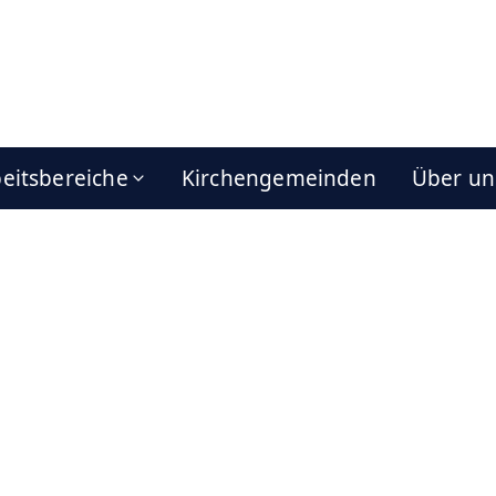
eitsbereiche
Kirchengemeinden
Über un