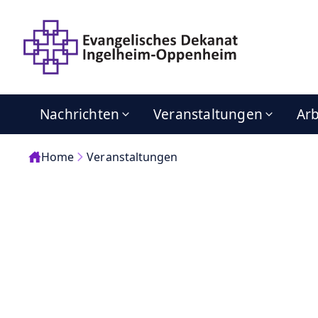
Nachrichten
Veranstaltungen
Arb
Home
Veranstaltungen