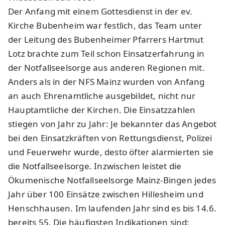
Der Anfang mit einem Gottesdienst in der ev.
Kirche Bubenheim war festlich, das Team unter
der Leitung des Bubenheimer Pfarrers Hartmut
Lotz brachte zum Teil schon Einsatzerfahrung in
der Notfallseelsorge aus anderen Regionen mit.
Anders als in der NFS Mainz wurden von Anfang
an auch Ehrenamtliche ausgebildet, nicht nur
Hauptamtliche der Kirchen. Die Einsatzzahlen
stiegen von Jahr zu Jahr: Je bekannter das Angebot
bei den Einsatzkräften von Rettungsdienst, Polizei
und Feuerwehr wurde, desto öfter alarmierten sie
die Notfallseelsorge. Inzwischen leistet die
Ökumenische Notfallseelsorge Mainz-Bingen jedes
Jahr über 100 Einsätze zwischen Hillesheim und
Henschhausen. Im laufenden Jahr sind es bis 14.6.
bereits 55. Die häufigsten Indikationen sind: