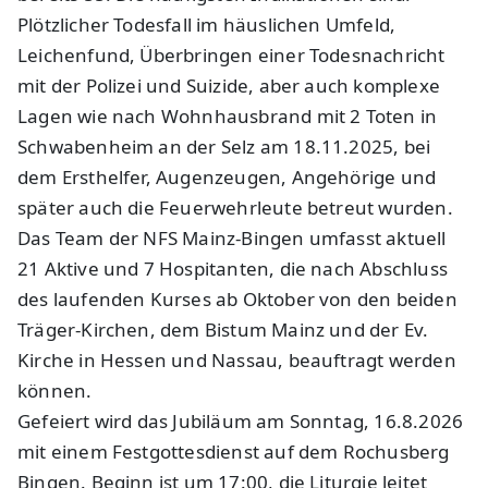
Plötzlicher Todesfall im häuslichen Umfeld,
Leichenfund, Überbringen einer Todesnachricht
mit der Polizei und Suizide, aber auch komplexe
Lagen wie nach Wohnhausbrand mit 2 Toten in
Schwabenheim an der Selz am 18.11.2025, bei
dem Ersthelfer, Augenzeugen, Angehörige und
später auch die Feuerwehrleute betreut wurden.
Das Team der NFS Mainz-Bingen umfasst aktuell
21 Aktive und 7 Hospitanten, die nach Abschluss
des laufenden Kurses ab Oktober von den beiden
Träger-Kirchen, dem Bistum Mainz und der Ev.
Kirche in Hessen und Nassau, beauftragt werden
können.
Gefeiert wird das Jubiläum am Sonntag, 16.8.2026
mit einem Festgottesdienst auf dem Rochusberg
Bingen. Beginn ist um 17:00, die Liturgie leitet