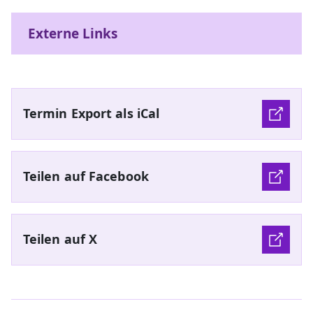
Externe Links
Termin Export als iCal
Teilen auf Facebook
Teilen auf X