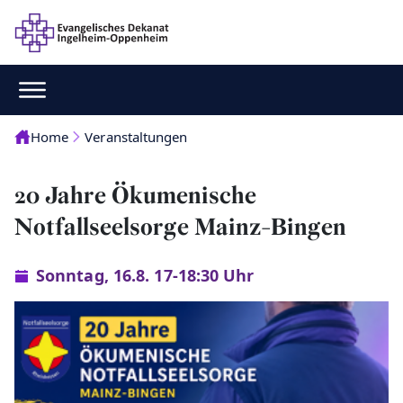
Home
Veranstaltungen
20 Jahre Ökumenische
Notfallseelsorge Mainz-Bingen
Sonntag, 16.8. 17-18:30 Uhr