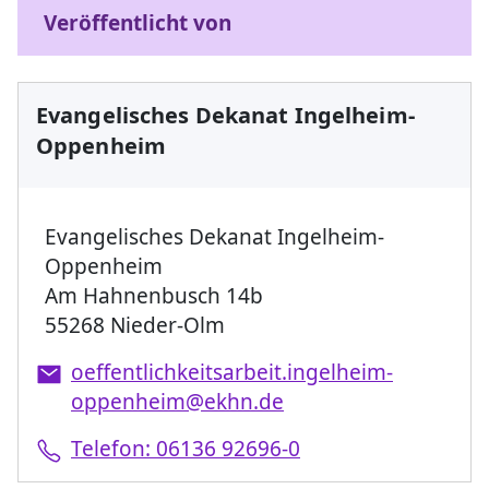
Veröffentlicht von
Evangelisches Dekanat Ingelheim-
Oppenheim
Evangelisches Dekanat Ingelheim-
Oppenheim
Am Hahnenbusch 14b
55268 Nieder-Olm
oeffentlichkeitsarbeit.ingelheim-
oppenheim@ekhn.de
Telefon: 06136 92696-0