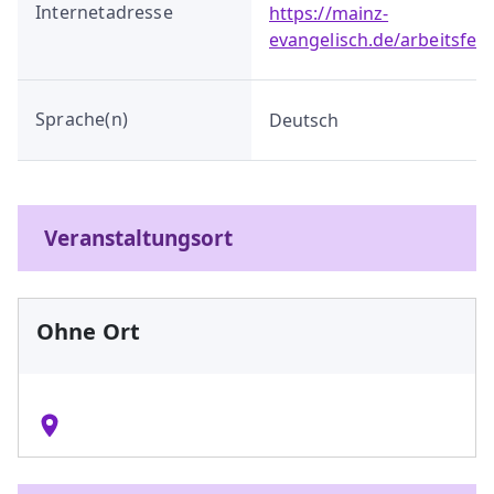
Internetadresse
https://mainz-
evangelisch.de/arbeitsfeld
Sprache(n)
Deutsch
Veranstaltungsort
Ohne Ort