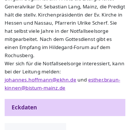
Generalvikar Dr. Sebastian Lang, Mainz, die Predigt
hält die stellv. Kirchenpräsidentin der Ev. Kirche in
Hessen und Nassau, Pfarrerin Ulrike Scherf. Sie
hat selbst viele Jahre in der Notfallseelsorge
mitgearbeitet. Nach dem Gottesdienst gibt es
einen Empfang im Hildegard-Forum auf dem
Rochusberg.
Wer sich für die Notfallseelsorge interessiert, kann
bei der Leitung melden:
johannes.hoffmann@ekhn.de
und
esther.braun-
kinnen@bistum-mainz.de
Eckdaten