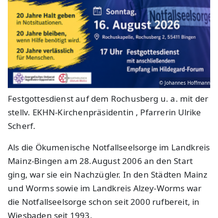
© Johannes Hoffmann
Festgottesdienst auf dem Rochusberg u. a. mit der
stellv. EKHN-Kirchenpräsidentin , Pfarrerin Ulrike
Scherf.
Als die Ökumenische Notfallseelsorge im Landkreis
Mainz-Bingen am 28.August 2006 an den Start
ging, war sie ein Nachzügler. In den Städten Mainz
und Worms sowie im Landkreis Alzey-Worms war
die Notfallseelsorge schon seit 2000 rufbereit, in
Wiesbaden seit 1993.