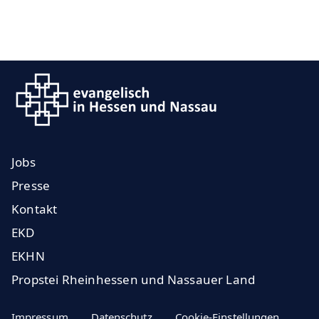
Jobs
Presse
Kontakt
EKD
EKHN
Propstei Rheinhessen und Nassauer Land
Impressum
Datenschutz
Cookie-Einstellungen