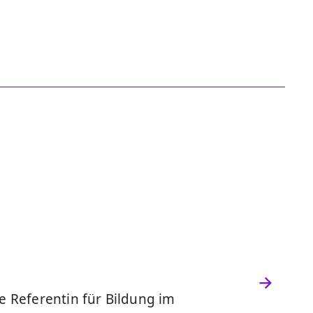
 Referentin für Bildung im