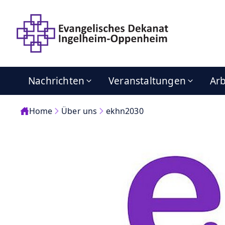
Nachrichten
Veranstaltungen
Arb
Home
Über uns
ekhn2030