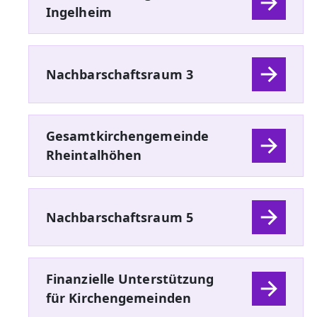
Ingelheim
Nachbarschaftsraum 3
Gesamtkirchengemeinde
Rheintalhöhen
Nachbarschaftsraum 5
Finanzielle Unterstützung
für Kirchengemeinden