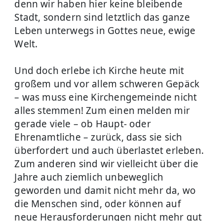
denn wir haben hier keine bleibende
Stadt, sondern sind letztlich das ganze
Leben unterwegs in Gottes neue, ewige
Welt.
Und doch erlebe ich Kirche heute mit
großem und vor allem schweren Gepäck
– was muss eine Kirchengemeinde nicht
alles stemmen! Zum einen melden mir
gerade viele – ob Haupt- oder
Ehrenamtliche – zurück, dass sie sich
überfordert und auch überlastet erleben.
Zum anderen sind wir vielleicht über die
Jahre auch ziemlich unbeweglich
geworden und damit nicht mehr da, wo
die Menschen sind, oder können auf
neue Herausforderungen nicht mehr gut