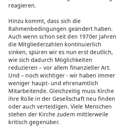
reagieren.
Hinzu kommt, dass sich die
Rahmenbedingungen geändert haben.
Auch wenn schon seit den 1970er Jahren
die Mitgliederzahlen kontinuierlich
sinken, spüren wir es nun erst deutlich,
wie sich dadurch Möglichkeiten
reduzieren – vor allem finanzieller Art.
Und – noch wichtiger - wir haben immer
weniger haupt- und ehrenamtlich
Mitarbeitende. Gleichzeitig muss Kirche
ihre Rolle in der Gesellschaft neu finden
oder auch verteidigen. Viele Menschen
stehen der Kirche zudem mittlerweile
kritisch gegenüber.