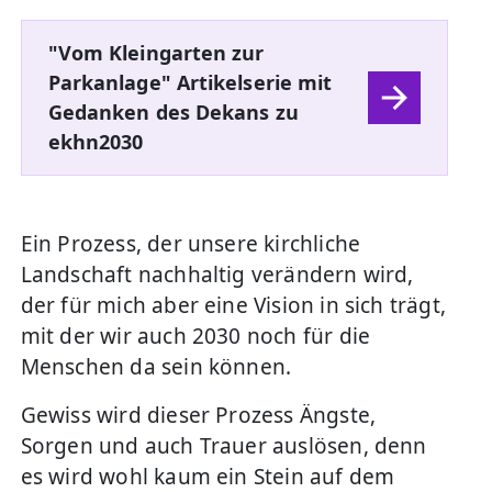
"Vom Kleingarten zur
Parkanlage" Artikelserie mit
Gedanken des Dekans zu
ekhn2030
Ein Prozess, der unsere kirchliche
Landschaft nachhaltig verändern wird,
der für mich aber eine Vision in sich trägt,
mit der wir auch 2030 noch für die
Menschen da sein können.
Gewiss wird dieser Prozess Ängste,
Sorgen und auch Trauer auslösen, denn
es wird wohl kaum ein Stein auf dem