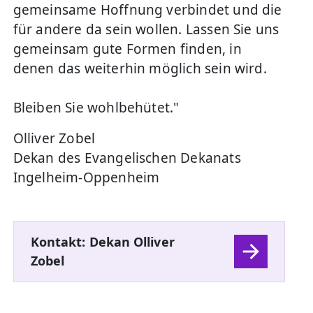
gemeinsame Hoffnung verbindet und die
für andere da sein wollen. Lassen Sie uns
gemeinsam gute Formen finden, in
denen das weiterhin möglich sein wird.
Bleiben Sie wohlbehütet."
Olliver Zobel
Dekan des Evangelischen Dekanats
Ingelheim-Oppenheim
Kontakt: Dekan Olliver
Zobel