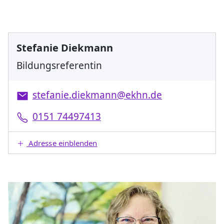
Stefanie Diekmann
Bildungsreferentin
stefanie.diekmann@ekhn.de
0151 74497413
Adresse einblenden