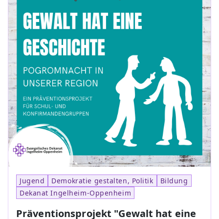
Jugend
Demokratie gestalten, Politik
Bildung
Dekanat Ingelheim-Oppenheim
Präventionsprojekt "Gewalt hat eine