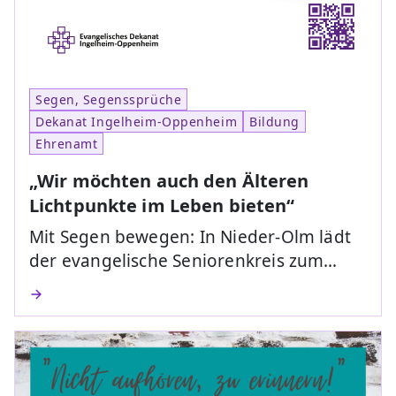
Segen, Segenssprüche
Dekanat Ingelheim-Oppenheim
Bildung
Ehrenamt
„Wir möchten auch den Älteren
Lichtpunkte im Leben bieten“
Mit Segen bewegen: In Nieder-Olm lädt
der evangelische Seniorenkreis zum…