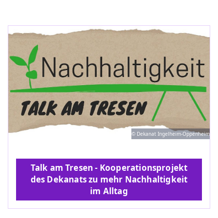
© Dekanat Ingelheim-Oppenheim
Talk am Tresen - Kooperationsprojekt
des Dekanats zu mehr Nachhaltigkeit
im Alltag