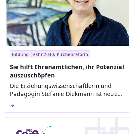
Bildung
ekhn2030, Kirchenreform
Sie hilft Ehrenamtlichen, ihr Potenzial
auszuschöpfen
Die Erziehungswissenschaftlerin und
Pädagogin Stefanie Diekmann ist neue…