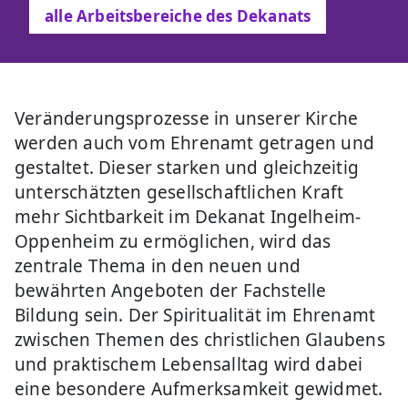
alle Arbeitsbereiche des Dekanats
Veränderungsprozesse in unserer Kirche
werden auch vom Ehrenamt getragen und
gestaltet. Dieser starken und gleichzeitig
unterschätzten gesellschaftlichen Kraft
mehr Sichtbarkeit im Dekanat Ingelheim-
Oppenheim zu ermöglichen, wird das
zentrale Thema in den neuen und
bewährten Angeboten der Fachstelle
Bildung sein. Der Spiritualität im Ehrenamt
zwischen Themen des christlichen Glaubens
und praktischem Lebensalltag wird dabei
eine besondere Aufmerksamkeit gewidmet.