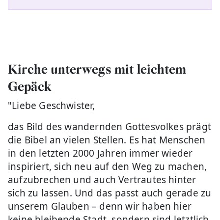
Kirche unterwegs mit leichtem
Gepäck
"Liebe Geschwister,
das Bild des wandernden Gottesvolkes prägt
die Bibel an vielen Stellen. Es hat Menschen
in den letzten 2000 Jahren immer wieder
inspiriert, sich neu auf den Weg zu machen,
aufzubrechen und auch Vertrautes hinter
sich zu lassen. Und das passt auch gerade zu
unserem Glauben – denn wir haben hier
keine bleibende Stadt, sondern sind letztlich