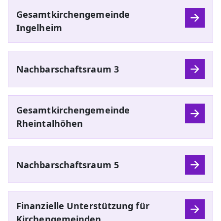
Gesamtkirchengemeinde
Ingelheim
Nachbarschaftsraum 3
Gesamtkirchengemeinde
Rheintalhöhen
Nachbarschaftsraum 5
Finanzielle Unterstützung für
Kirchengemeinden