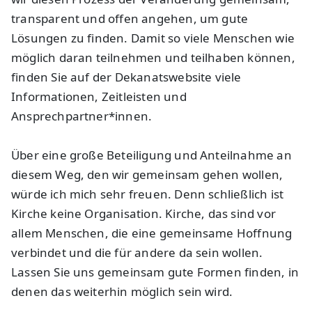
transparent und offen angehen, um gute
Lösungen zu finden. Damit so viele Menschen wie
möglich daran teilnehmen und teilhaben können,
finden Sie auf der Dekanatswebsite viele
Informationen, Zeitleisten und
Ansprechpartner*innen.
Über eine große Beteiligung und Anteilnahme an
diesem Weg, den wir gemeinsam gehen wollen,
würde ich mich sehr freuen. Denn schließlich ist
Kirche keine Organisation. Kirche, das sind vor
allem Menschen, die eine gemeinsame Hoffnung
verbindet und die für andere da sein wollen.
Lassen Sie uns gemeinsam gute Formen finden, in
denen das weiterhin möglich sein wird.