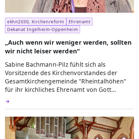
ekhn2030, Kirchenreform
Ehrenamt
Dekanat Ingelheim-Oppenheim
„Auch wenn wir weniger werden, sollten
wir nicht leiser werden“
Sabine Bachmann-Pilz fühlt sich als
Vorsitzende des Kirchenvorstandes der
Gesamtkirchengemeinde "Rheintalhöhen"
für ihr kirchliches Ehrenamt von Gott…