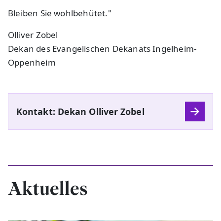
Bleiben Sie wohlbehütet."
Olliver Zobel
Dekan des Evangelischen Dekanats Ingelheim-
Oppenheim
Kontakt: Dekan Olliver Zobel
Aktuelles