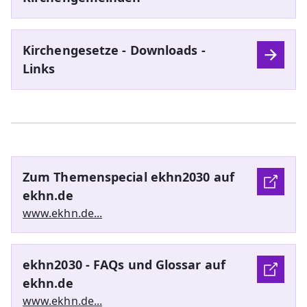
Kirchengesetze - Downloads -
Links
Zum Themenspecial ekhn2030 auf
ekhn.de
www.ekhn.de...
ekhn2030 - FAQs und Glossar auf
ekhn.de
www.ekhn.de...