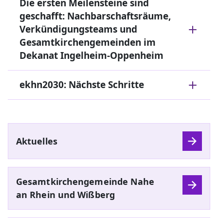
Die ersten Meilensteine sind
geschafft: Nachbarschaftsräume,
Verkündigungsteams und
Gesamtkirchengemeinden im
Dekanat Ingelheim-Oppenheim
ekhn2030: Nächste Schritte
Aktuelles
Gesamtkirchengemeinde Nahe
an Rhein und Wißberg