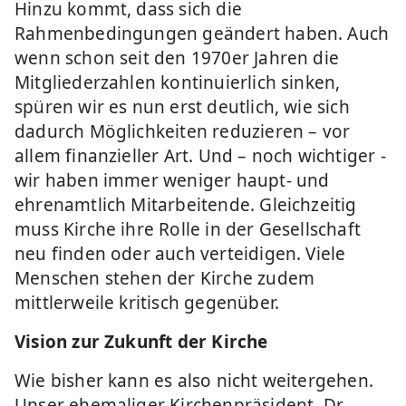
Hinzu kommt, dass sich die
Rahmenbedingungen geändert haben. Auch
wenn schon seit den 1970er Jahren die
Mitgliederzahlen kontinuierlich sinken,
spüren wir es nun erst deutlich, wie sich
dadurch Möglichkeiten reduzieren – vor
allem finanzieller Art. Und – noch wichtiger -
wir haben immer weniger haupt- und
ehrenamtlich Mitarbeitende. Gleichzeitig
muss Kirche ihre Rolle in der Gesellschaft
neu finden oder auch verteidigen. Viele
Menschen stehen der Kirche zudem
mittlerweile kritisch gegenüber.
Vision zur Zukunft der Kirche
Wie bisher kann es also nicht weitergehen.
Unser ehemaliger Kirchenpräsident, Dr.