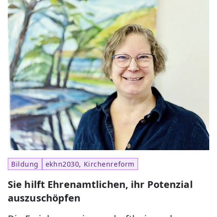
Bildung
ekhn2030, Kirchenreform
Sie hilft Ehrenamtlichen, ihr Potenzial
auszuschöpfen