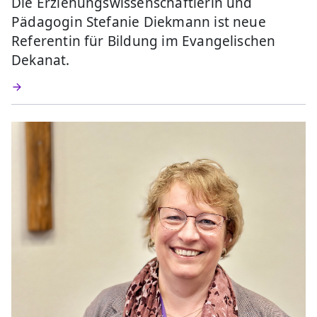
Die Erziehungswissenschaftlerin und
Pädagogin Stefanie Diekmann ist neue
Referentin für Bildung im Evangelischen
Dekanat.