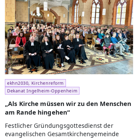
ekhn2030, Kirchenreform
Dekanat Ingelheim-Oppenheim
„Als Kirche müssen wir zu den Menschen
am Rande hingehen“
Festlicher Gründungsgottesdienst der
evangelischen Gesamtkirchengemeinde