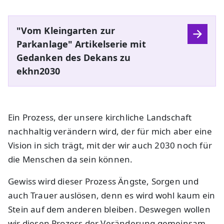
"Vom Kleingarten zur
Parkanlage" Artikelserie mit
Gedanken des Dekans zu
ekhn2030
Ein Prozess, der unsere kirchliche Landschaft
nachhaltig verändern wird, der für mich aber eine
Vision in sich trägt, mit der wir auch 2030 noch für
die Menschen da sein können.
Gewiss wird dieser Prozess Ängste, Sorgen und
auch Trauer auslösen, denn es wird wohl kaum ein
Stein auf dem anderen bleiben. Deswegen wollen
wir diesen Prozess der Veränderung gemeinsam,