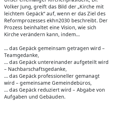
Volker Jung, greift das Bild der „Kirche mit
leichtem Gepäck“ auf, wenn er das Ziel des
Reformprozesses ekhn2030 beschreibt. Der
Prozess beinhaltet eine Vision, wie sich
Kirche verändern kann, indem…
… das Gepäck gemeinsam getragen wird –
Teamgedanke,
… das Gepäck untereinander aufgeteilt wird
– Nachbarschaftsgedanke,
… das Gepäck professioneller gemanagt
wird – gemeinsame Gemeindebüros,
… das Gepäck reduziert wird – Abgabe von
Aufgaben und Gebäuden.