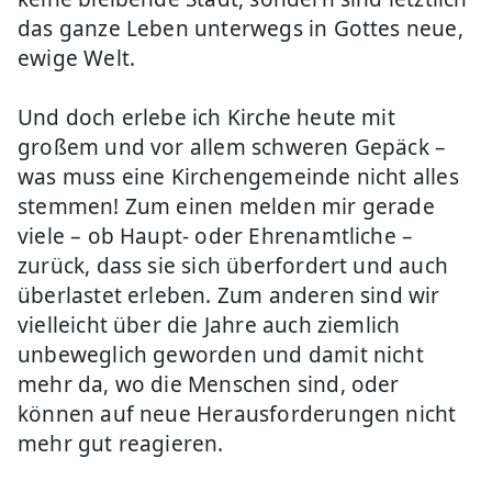
das ganze Leben unterwegs in Gottes neue,
ewige Welt.
Und doch erlebe ich Kirche heute mit
großem und vor allem schweren Gepäck –
was muss eine Kirchengemeinde nicht alles
stemmen! Zum einen melden mir gerade
viele – ob Haupt- oder Ehrenamtliche –
zurück, dass sie sich überfordert und auch
überlastet erleben. Zum anderen sind wir
vielleicht über die Jahre auch ziemlich
unbeweglich geworden und damit nicht
mehr da, wo die Menschen sind, oder
können auf neue Herausforderungen nicht
mehr gut reagieren.