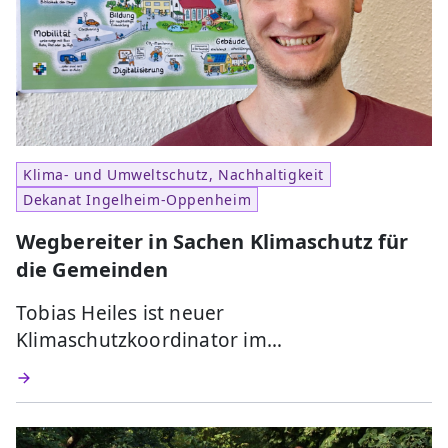
Klima- und Umweltschutz, Nachhaltigkeit
Dekanat Ingelheim-Oppenheim
Wegbereiter in Sachen Klimaschutz für
die Gemeinden
Tobias Heiles ist neuer
Klimaschutzkoordinator im…