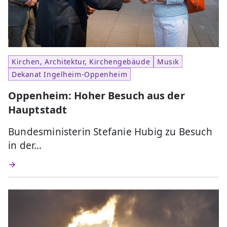
Kirchen, Architektur, Kirchengebäude
Musik
Dekanat Ingelheim-Oppenheim
Oppenheim: Hoher Besuch aus der
Hauptstadt
Bundesministerin Stefanie Hubig zu Besuch
in der…