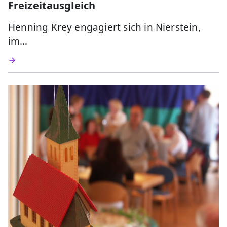
Freizeitausgleich
Henning Krey engagiert sich in Nierstein,
im…