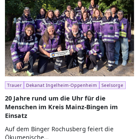
Trauer
Dekanat Ingelheim-Oppenheim
Seelsorge
20 Jahre rund um die Uhr für die
Menschen im Kreis Mainz-Bingen im
Einsatz
Auf dem Binger Rochusberg feiert die
Ökumenische…