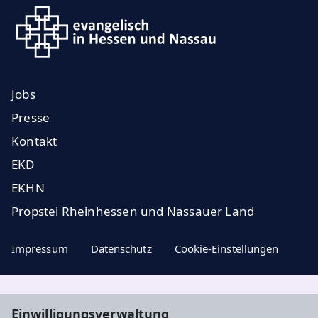
Jobs
Presse
Kontakt
EKD
EKHN
Propstei Rheinhessen und Nassauer Land
Impressum
Datenschutz
Cookie-Einstellungen
Aktuelle Nachrichten, geistige Impulse und
Einwilligungsverwaltung