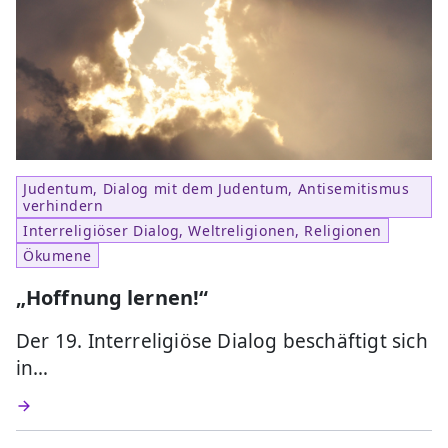
Judentum, Dialog mit dem Judentum, Antisemitismus
verhindern
Interreligiöser Dialog, Weltreligionen, Religionen
Ökumene
„Hoffnung lernen!“
Der 19. Interreligiöse Dialog beschäftigt sich
in…