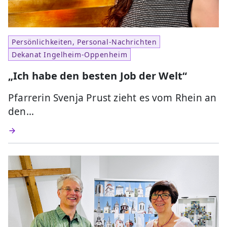
Persönlichkeiten, Personal-Nachrichten
Dekanat Ingelheim-Oppenheim
„Ich habe den besten Job der Welt“
Pfarrerin Svenja Prust zieht es vom Rhein an
den…