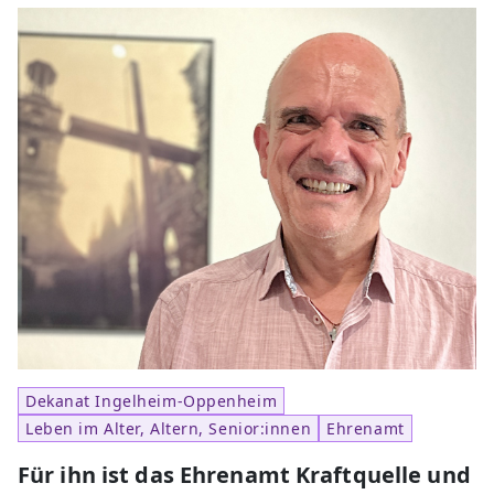
Dekanat Ingelheim-Oppenheim
Leben im Alter, Altern, Senior:innen
Ehrenamt
Für ihn ist das Ehrenamt Kraftquelle und