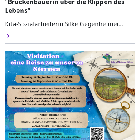
"Brückenbauerin über die Klippen des
Lebens"
Kita-Sozialarbeiterin Silke Gegenheimer…