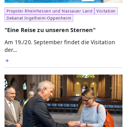
Propstei Rheinhessen und Nassauer Land
Visitation
Dekanat Ingelheim-Oppenheim
"Eine Reise zu unseren Sternen"
Am 19./20. September findet die Visitation
der…