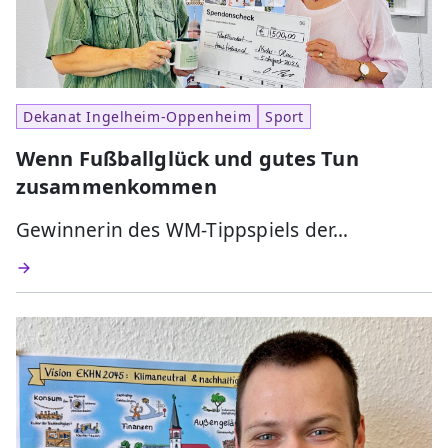
Dekanat Ingelheim-Oppenheim
Sport
Wenn Fußballglück und gutes Tun
zusammenkommen
Gewinnerin des WM-Tippspiels der…