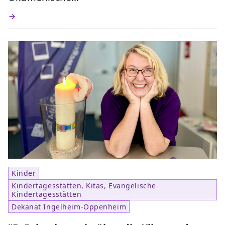
Kinder
Kindertagesstätten, Kitas, Evangelische
Kindertagesstätten
Dekanat Ingelheim-Oppenheim